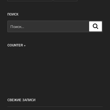
ПОИСК
Искать:
Поиск
COUNTER +
СВЕЖИЕ ЗАПИСИ