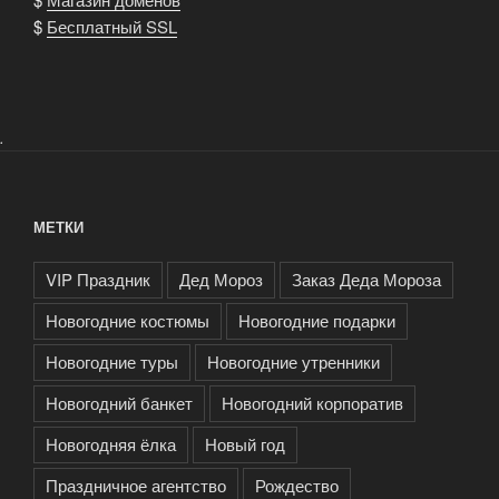
$
Бесплатный SSL
.
МЕТКИ
VIP Праздник
Дед Мороз
Заказ Деда Мороза
Новогодние костюмы
Новогодние подарки
Новогодние туры
Новогодние утренники
Новогодний банкет
Новогодний корпоратив
Новогодняя ёлка
Новый год
Праздничное агентство
Рождество