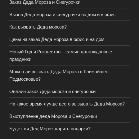
Заказ Деда Мороза и Снегурочки
Вызов Деда мороза и снегурочки на дом и в офис
Как вызвать Деда мороза?
Цены на заказ Деда мороза в офис и на дом
Новый Год и Рождество – самые долгожданные
праздники
Можно ли вызвать Деда Мороза в ближайшее
Подмосковье?
Онлайн заказ Деда мороза и снегурочки
На какое время лучше всего вызывать Деда Мороза?
Выступление деда Мороза и Снегурочки
Будет ли Дед Мороз дарить подарки?