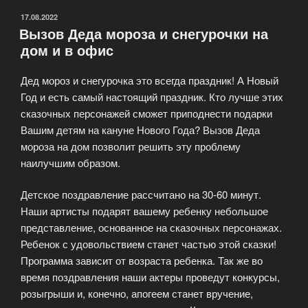
ОПУБЛИКОВАНО
17.08.2022
Вызов Деда мороза и снегурочки на
дом и в офис
Дед мороз и снегурочка это всегда праздник! А Новый
Год и есть самый настоящий праздник. Кто лучше этих
сказочных персонажей сможет приподнести подарки
Вашим детям на кануне Нового Года? Вызов Деда
мороза на дом позволит решить эту проблему
наилучшим образом.
Детское поздравление рассчитано на 30-60 минут.
Наши артисты подарят вашему ребенку небольшое
представление, основанное на сказочных персонажах.
Ребенок с удовольствием станет частью этой сказки!
Программа зависит от возраста ребенка. Так же во
время поздравления наши актеры проведут конкурсы,
розыгрыши и, конечно, апогеем станет вручение,