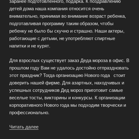
заранее подготовленного, подарка. К поздравлению
детей дома наша компания относится очень
внимательно, принимая во внимание возраст ребенка,
подготавливая программу таким образом, чтобы
ребенку не было бы скучно и страшно. Наши актеры,
работающие с детьми, не употребляют спиртные
напитки и не курят.
Для взрослых существует заказ Деда мороза в офис. В
прошлом году Вам не удалось достойно отпраздновать
этот праздник? Тогда организацию Нового года стоит
доверить нашей фирме. Для азартных, находчивых и
успешных сотрудников Дед мороз приготовит самые
веселые тосты, викторины и конкурсы. К организации
корпоративного Нового года мы подходим творчески и
профессионально.
Читать далее
«Вызов
Деда