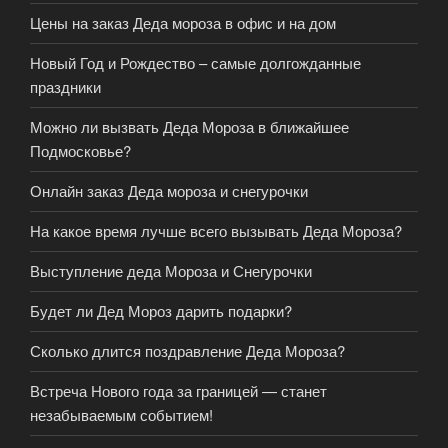
Цены на заказ Деда мороза в офис и на дом
Новый Год и Рождество – самые долгожданные
праздники
Можно ли вызвать Деда Мороза в ближайшее
Подмосковье?
Онлайн заказ Деда мороза и снегурочки
На какое время лучше всего вызывать Деда Мороза?
Выступление деда Мороза и Снегурочки
Будет ли Дед Мороз дарить подарки?
Сколько длится поздравление Деда Мороза?
Встреча Нового года за границей — станет
незабываемым событием!