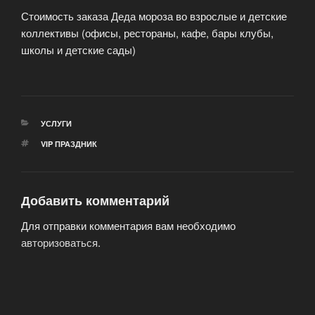
Стоимость заказа Деда мороза во взрослые и детские
коллективы (офисы, рестораны, кафе, бары клубы,
школы и детские сады)
РУБРИКИ
УСЛУГИ
МЕТКИ
VIP ПРАЗДНИК
Добавить комментарий
Для отправки комментария вам необходимо
авторизоваться
.
Навигация