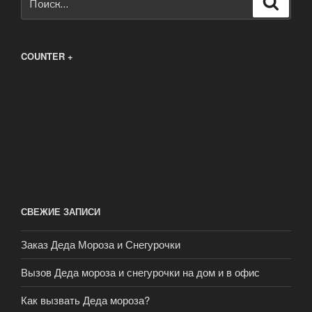
COUNTER +
СВЕЖИЕ ЗАПИСИ
Заказ Деда Мороза и Снегурочки
Вызов Деда мороза и снегурочки на дом и в офис
Как вызвать Деда мороза?