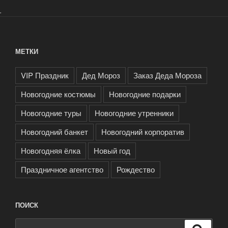
.
МЕТКИ
VIP Праздник
Дед Мороз
Заказ Деда Мороза
Новогодние костюмы
Новогодние подарки
Новогодние туры
Новогодние утренники
Новогодний банкет
Новогодний корпоратив
Новогодняя ёлка
Новый год
Праздничное агентство
Рождество
ПОИСК
Искать:
Поиск