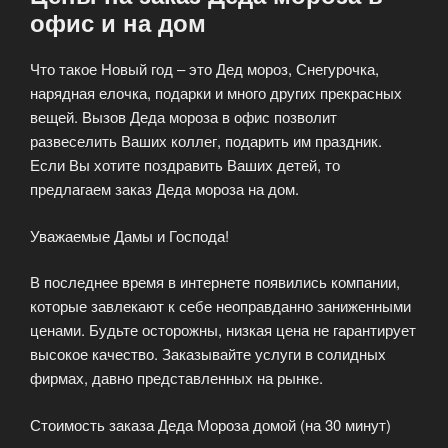
офис и на дом
Что такое Новый год – это Дед мороз, Снегурочка,
нарядная елочка, подарки и много других прекрасных
вещей. Вызов Деда мороза в офис позволит
развеселить Ваших коллег, подарить им праздник.
Если Вы хотите поздравить Ваших детей, то
предлагаем заказ Деда мороза на дом.
Уважаемые Дамы и Господа!
В последнее время в интернете появились компании,
которые завлекают к себе неоправданно заниженными
ценами. Будьте осторожны, низкая цена не гарантирует
высокое качество. Заказывайте услуги в солидных
фирмах, давно представленных на рынке.
Стоимость заказа Деда Мороза домой (на 30 минут)