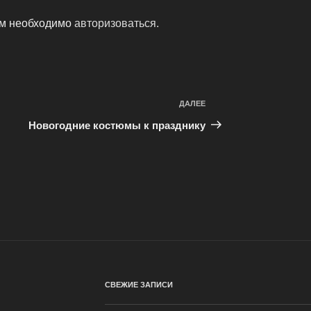
ам необходимо
авторизоваться
.
ДАЛЕЕ
Следующая
запись
Новогодние костюмы к празднику
СВЕЖИЕ ЗАПИСИ