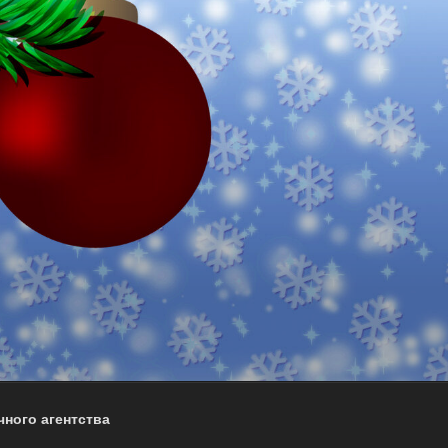
ного агентства