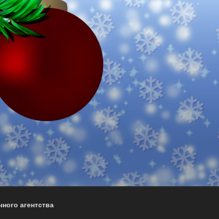
ного агентства