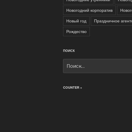
Новогодний корпоратив
Новог
Новый год
Праздничное агент
Рождество
ПОИСК
Искать:
COUNTER +